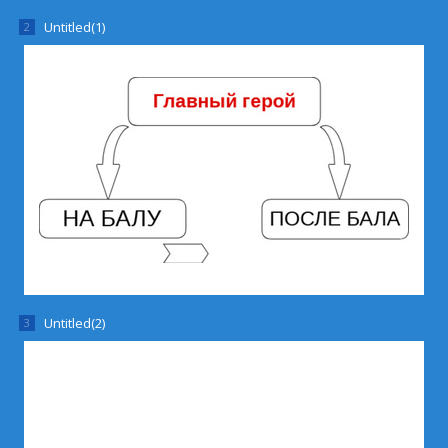
Untitled(1)
Untitled(2)