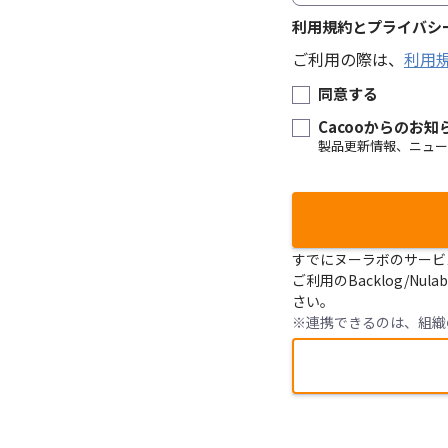
利用規約とプライバシ
ご利用の際は、
利用
同意する
Cacooからのお
製品更新情報、ニュー
すでにヌーラボのサービス（
ご利用のBacklog/
さい。
※連携できるのは、組織