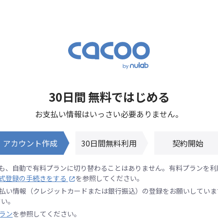
30日間 無料ではじめる
お支払い情報はいっさい必要ありません。
アカウント作成
30日間無料利用
契約開始
も、自動で有料プランに切り替わることはありません。有料プランを利
式登録の手続きをする
を参照してください。
払い情報（クレジットカードまたは銀行振込）の登録をお願いしていま
さい。
ラン
を参照してください。