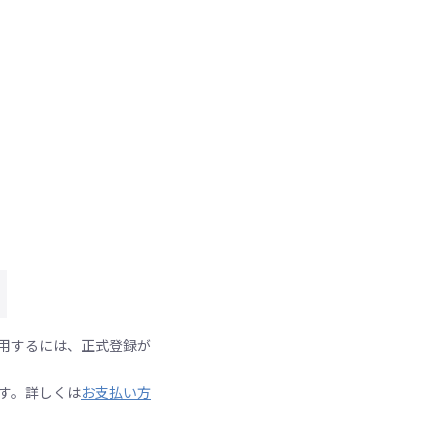
用するには、正式登録が
す。詳しくは
お支払い方